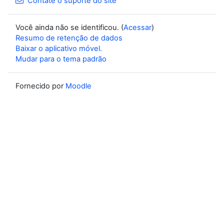
Contate o suporte do site
Você ainda não se identificou. (
Acessar
)
Resumo de retenção de dados
Baixar o aplicativo móvel.
Mudar para o tema padrão
Fornecido por
Moodle